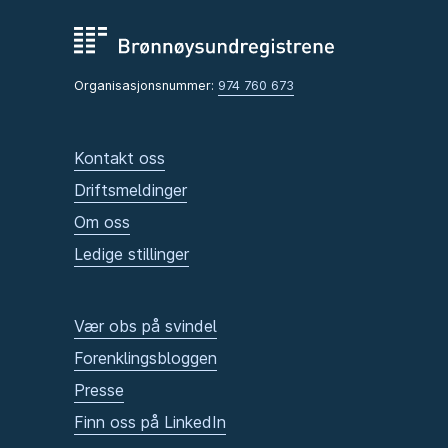
Organisasjonsnummer:
974 760 673
Kontakt oss
Driftsmeldinger
Om oss
Ledige stillinger
Vær obs på svindel
Forenklingsbloggen
Presse
Finn oss på LinkedIn