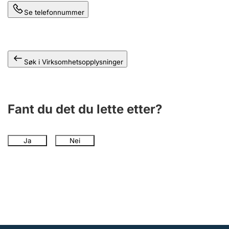
Andre tema
Se telefonnummer
Søk i Virksomhetsopplysninger
Fant du det du lette etter?
Ja
Nei