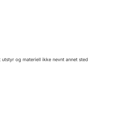
utstyr og materiell ikke nevnt annet sted