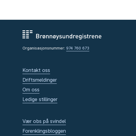
Organisasjonsnummer:
974 760 673
Kontakt oss
Driftsmeldinger
Om oss
Ledige stillinger
Vær obs på svindel
Forenklingsbloggen