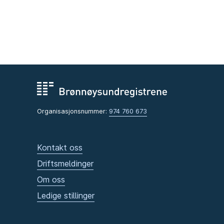
Organisasjonsnummer:
974 760 673
Kontakt oss
Driftsmeldinger
Om oss
Ledige stillinger