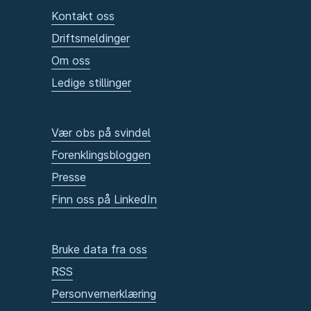
Kontakt oss
Driftsmeldinger
Om oss
Ledige stillinger
Vær obs på svindel
Forenklingsbloggen
Presse
Finn oss på LinkedIn
Bruke data fra oss
RSS
Personvernerklæring