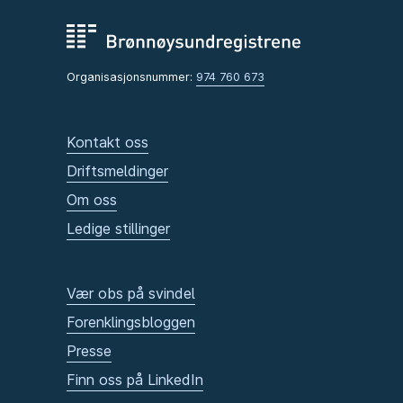
Organisasjonsnummer:
974 760 673
Kontakt oss
Driftsmeldinger
Om oss
Ledige stillinger
Vær obs på svindel
Forenklingsbloggen
Presse
Finn oss på LinkedIn