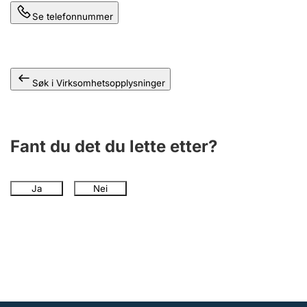
Andre tema
Se telefonnummer
Søk i Virksomhetsopplysninger
Fant du det du lette etter?
Ja
Nei