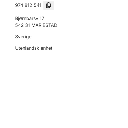
974 812 541
Bjørnbarsv 17
542 31 MARIESTAD
Sverige
Utenlandsk enhet