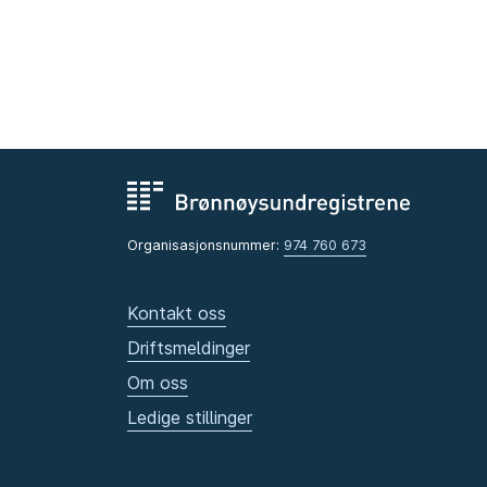
Organisasjonsnummer:
974 760 673
Kontakt oss
Driftsmeldinger
Om oss
Ledige stillinger