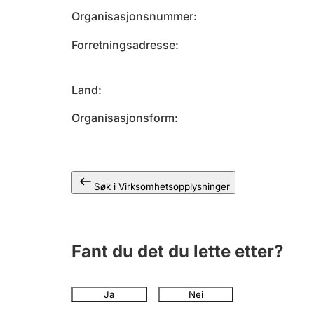
Organisasjonsnummer
Forretningsadresse
Land
Organisasjonsform
Søk i Virksomhetsopplysninger
Fant du det du lette etter?
Ja
Nei