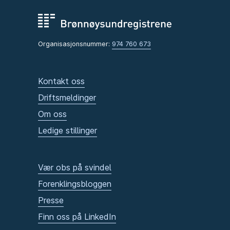
Organisasjonsnummer:
974 760 673
Kontakt oss
Driftsmeldinger
Om oss
Ledige stillinger
Vær obs på svindel
Forenklingsbloggen
Presse
Finn oss på LinkedIn