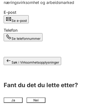
næringsvirksomhet og arbeidsmarked
Andre tema
E-post
Se e-post
Telefon
Se telefonnummer
Søk i Virksomhetsopplysninger
Fant du det du lette etter?
Ja
Nei