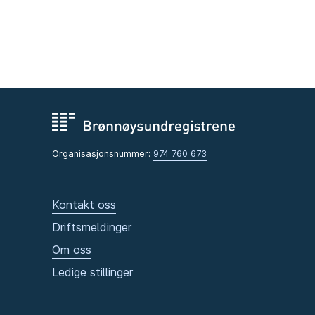
Organisasjonsnummer:
974 760 673
Kontakt oss
Driftsmeldinger
Om oss
Ledige stillinger