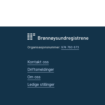
Organisasjonsnummer:
974 760 673
Kontakt oss
Driftsmeldinger
Om oss
Ledige stillinger