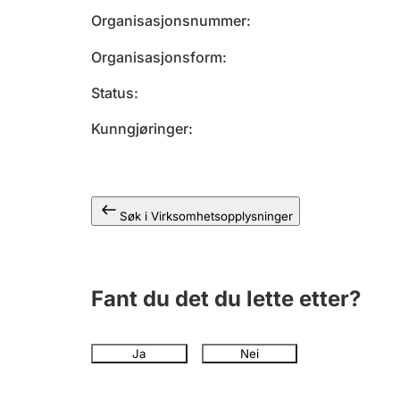
Organisasjonsnummer
Organisasjonsform
Status
Kunngjøringer
Søk i Virksomhetsopplysninger
Fant du det du lette etter?
Ja
Nei