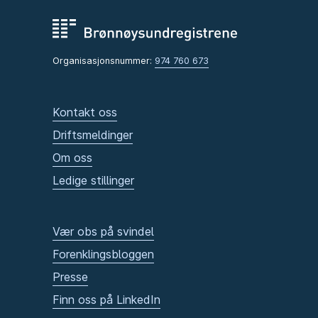
Organisasjonsnummer:
974 760 673
Kontakt oss
Driftsmeldinger
Om oss
Ledige stillinger
Vær obs på svindel
Forenklingsbloggen
Presse
Finn oss på LinkedIn