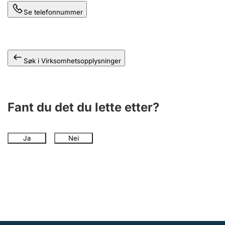
Andre tema
Se telefonnummer
Søk i Virksomhetsopplysninger
Fant du det du lette etter?
Ja
Nei