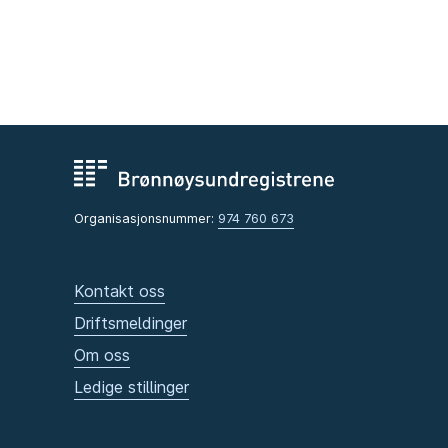
Organisasjonsnummer:
974 760 673
Kontakt oss
Driftsmeldinger
Om oss
Ledige stillinger