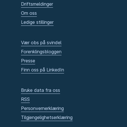
Driftsmeldinger
Om oss
Ledige stillinger
Vær obs på svindel
Forenklingsbloggen
Presse
Finn oss på LinkedIn
Bruke data fra oss
RSS
Personvernerklæring
Tilgjengelighetserklæring