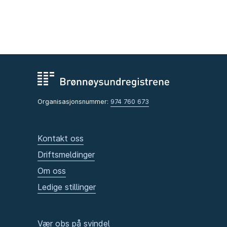
Organisasjonsnummer:
974 760 673
Kontakt oss
Driftsmeldinger
Om oss
Ledige stillinger
Vær obs på svindel