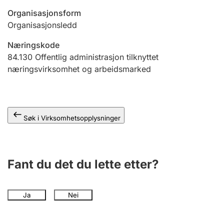
Andre tema
Organisasjonsform
Organisasjonsledd
Næringskode
84.130
Offentlig administrasjon tilknyttet
næringsvirksomhet og arbeidsmarked
Søk i Virksomhetsopplysninger
Fant du det du lette etter?
Ja
Nei