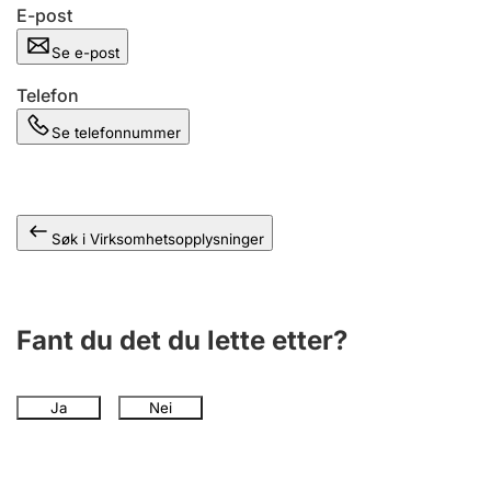
Andre tema
E-post
Se e-post
Telefon
Se telefonnummer
Søk i Virksomhetsopplysninger
Fant du det du lette etter?
Ja
Nei