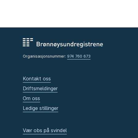
Organisasjonsnummer:
974 760 673
Kontakt oss
Driftsmeldinger
Om oss
Ledige stillinger
Vær obs på svindel