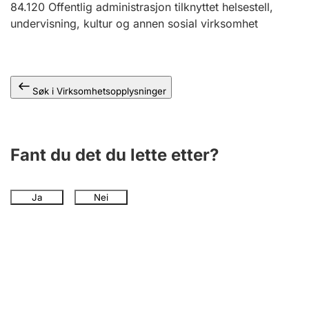
84.120
Offentlig administrasjon tilknyttet helsestell,
Andre tema
undervisning, kultur og annen sosial virksomhet
Søk i Virksomhetsopplysninger
Fant du det du lette etter?
Ja
Nei