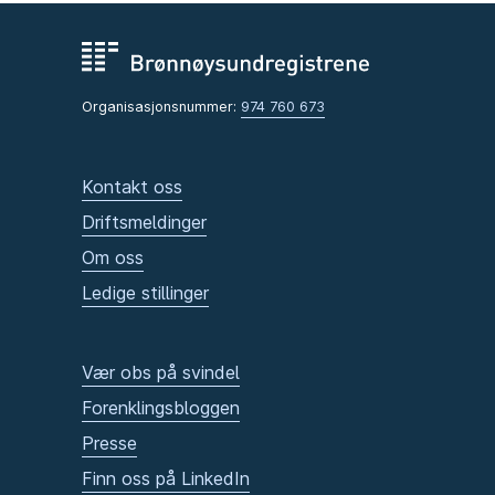
Organisasjonsnummer:
974 760 673
Kontakt oss
Driftsmeldinger
Om oss
Ledige stillinger
Vær obs på svindel
Forenklingsbloggen
Presse
Finn oss på LinkedIn