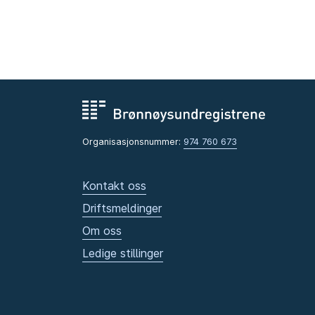
Organisasjonsnummer:
974 760 673
Kontakt oss
Driftsmeldinger
Om oss
Ledige stillinger