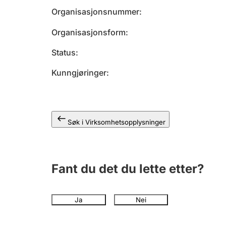
Organisasjonsnummer
Organisasjonsform
Status
Kunngjøringer
Søk i Virksomhetsopplysninger
Fant du det du lette etter?
Ja
Nei