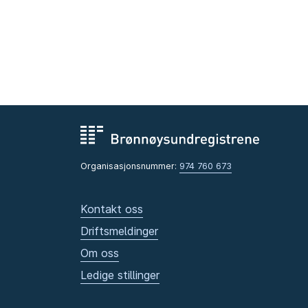
Organisasjonsnummer:
974 760 673
Kontakt oss
Driftsmeldinger
Om oss
Ledige stillinger