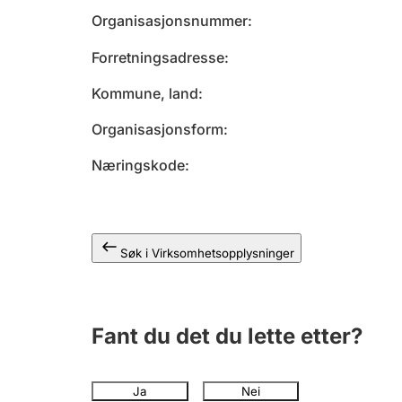
Organisasjonsnummer
Forretningsadresse
Kommune, land
Organisasjonsform
Næringskode
Søk i Virksomhetsopplysninger
Fant du det du lette etter?
Ja
Nei