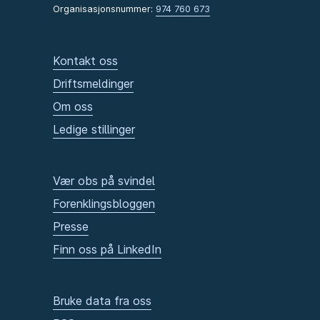
Organisasjonsnummer:
974 760 673
Kontakt oss
Driftsmeldinger
Om oss
Ledige stillinger
Vær obs på svindel
Forenklingsbloggen
Presse
Finn oss på LinkedIn
Bruke data fra oss