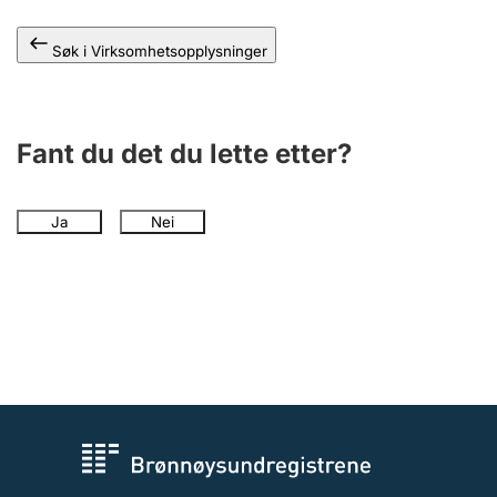
Søk i Virksomhetsopplysninger
Fant du det du lette etter?
Ja
Nei