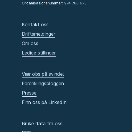
Organisasjonsnummer:
974 760 673
Kontakt oss
Driftsmeldinger
Om oss
Ledige stillinger
Vær obs på svindel
Forenklingsbloggen
Presse
Finn oss på LinkedIn
Bruke data fra oss