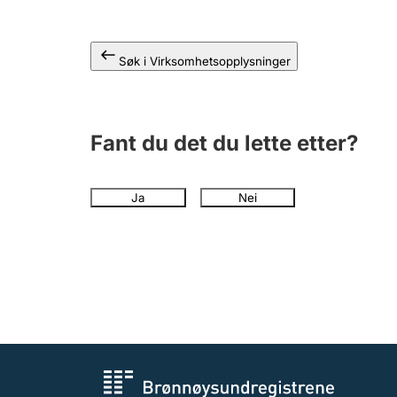
Søk i Virksomhetsopplysninger
Fant du det du lette etter?
Ja
Nei