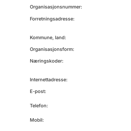
Organisasjonsnummer
Forretningsadresse
Kommune, land
Organisasjonsform
Næringskoder
Internettadresse
E-post
Telefon
Mobil