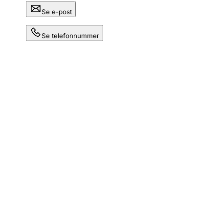
Se e-post
Se telefonnummer