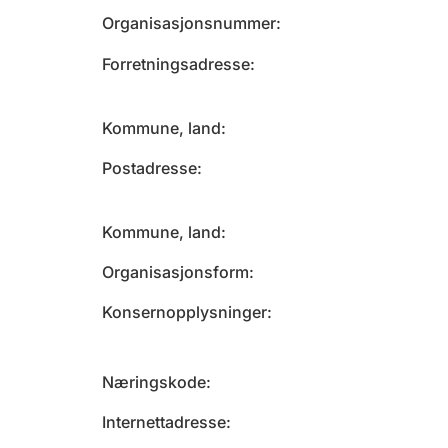
Organisasjonsnummer
Forretningsadresse
Kommune, land
Postadresse
Kommune, land
Organisasjonsform
Konsernopplysninger
Næringskode
Internettadresse