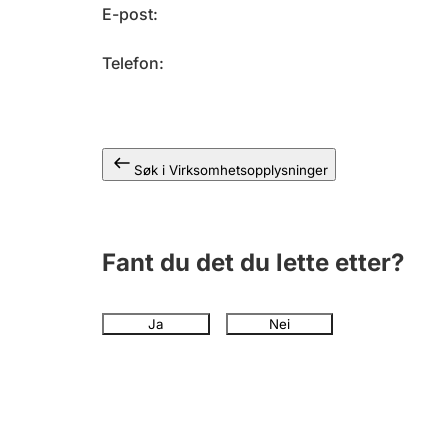
E-post
Telefon
Søk i Virksomhetsopplysninger
Fant du det du lette etter?
Ja
Nei