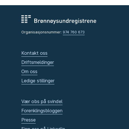
Organisasjonsnummer:
974 760 673
Kontakt oss
Driftsmeldinger
Om oss
Ledige stillinger
Vær obs på svindel
Forenklingsbloggen
Presse