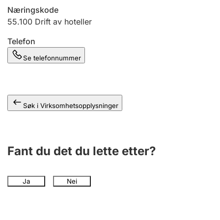
Andre tema
Næringskode
55.100
Drift av hoteller
Telefon
Se telefonnummer
Søk i Virksomhetsopplysninger
Fant du det du lette etter?
Ja
Nei