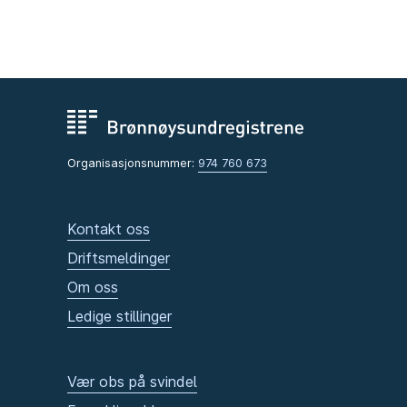
Organisasjonsnummer:
974 760 673
Kontakt oss
Driftsmeldinger
Om oss
Ledige stillinger
Vær obs på svindel