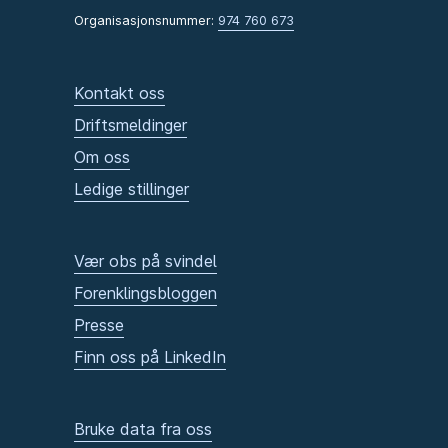
Organisasjonsnummer:
974 760 673
Kontakt oss
Driftsmeldinger
Om oss
Ledige stillinger
Vær obs på svindel
Forenklingsbloggen
Presse
Finn oss på LinkedIn
Bruke data fra oss