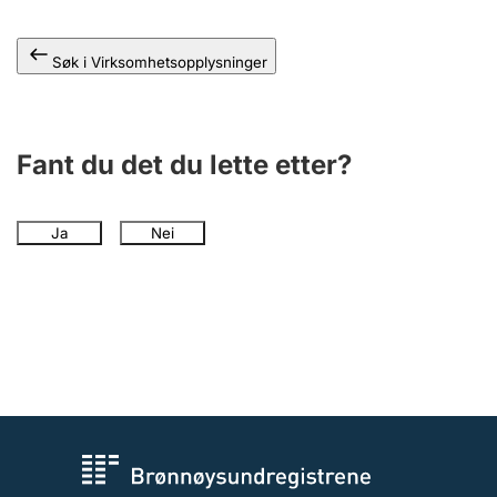
Søk i Virksomhetsopplysninger
Fant du det du lette etter?
Ja
Nei