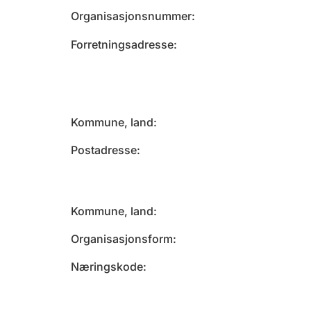
Organisasjonsnummer
Forretningsadresse
Kommune, land
Postadresse
Kommune, land
Organisasjonsform
Næringskode