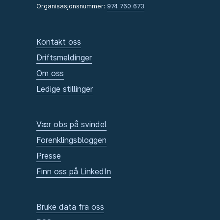
Organisasjonsnummer:
974 760 673
Kontakt oss
Driftsmeldinger
Om oss
Ledige stillinger
Vær obs på svindel
Forenklingsbloggen
Presse
Finn oss på LinkedIn
Bruke data fra oss