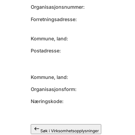
Organisasjonsnummer
Forretningsadresse
Kommune, land
Postadresse
Kommune, land
Organisasjonsform
Næringskode
Søk i Virksomhetsopplysninger