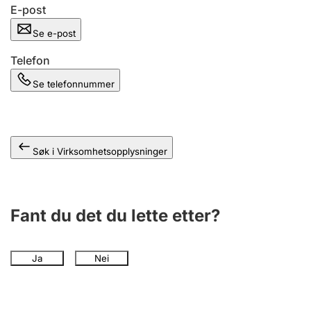
Andre tema
E-post
Se e-post
Telefon
Se telefonnummer
Søk i Virksomhetsopplysninger
Fant du det du lette etter?
Ja
Nei