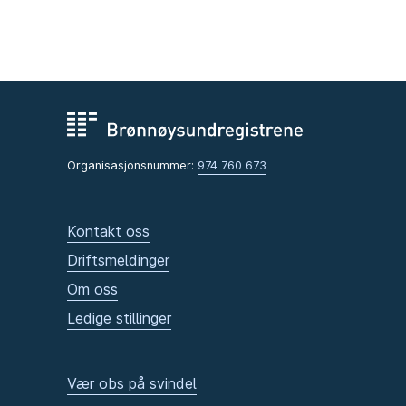
Organisasjonsnummer:
974 760 673
Kontakt oss
Driftsmeldinger
Om oss
Ledige stillinger
Vær obs på svindel