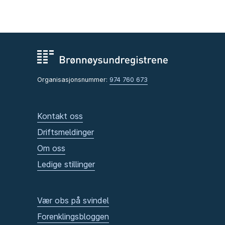
Organisasjonsnummer:
974 760 673
Kontakt oss
Driftsmeldinger
Om oss
Ledige stillinger
Vær obs på svindel
Forenklingsbloggen