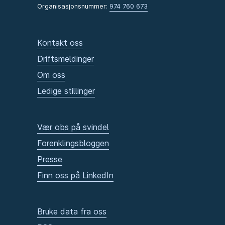
Organisasjonsnummer:
974 760 673
Kontakt oss
Driftsmeldinger
Om oss
Ledige stillinger
Vær obs på svindel
Forenklingsbloggen
Presse
Finn oss på LinkedIn
Bruke data fra oss