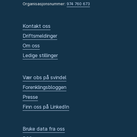
Organisasjonsnummer:
974 760 673
Kontakt oss
Driftsmeldinger
Om oss
Ledige stillinger
Vær obs på svindel
Forenklingsbloggen
Presse
Finn oss på LinkedIn
Bruke data fra oss