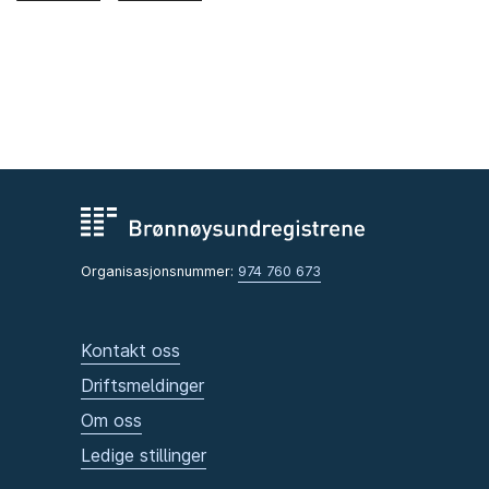
Organisasjonsnummer:
974 760 673
Kontakt oss
Driftsmeldinger
Om oss
Ledige stillinger