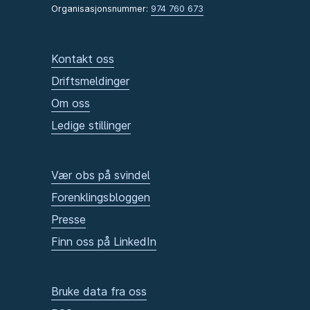
Organisasjonsnummer:
974 760 673
Kontakt oss
Driftsmeldinger
Om oss
Ledige stillinger
Vær obs på svindel
Forenklingsbloggen
Presse
Finn oss på LinkedIn
Bruke data fra oss