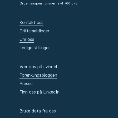
Organisasjonsnummer:
974 760 673
Kontakt oss
Driftsmeldinger
Om oss
Ledige stillinger
Vær obs på svindel
Forenklingsbloggen
Presse
Finn oss på LinkedIn
Bruke data fra oss