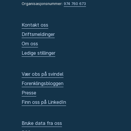
Organisasjonsnummer:
974 760 673
Kontakt oss
Driftsmeldinger
Om oss
Ledige stillinger
Vær obs på svindel
Forenklingsbloggen
Presse
Finn oss på LinkedIn
Bruke data fra oss