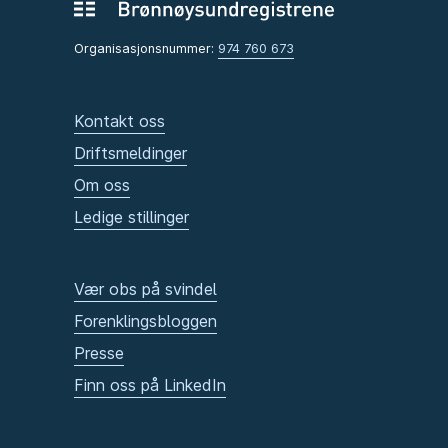
Organisasjonsnummer:
974 760 673
Kontakt oss
Driftsmeldinger
Om oss
Ledige stillinger
Vær obs på svindel
Forenklingsbloggen
Presse
Finn oss på LinkedIn