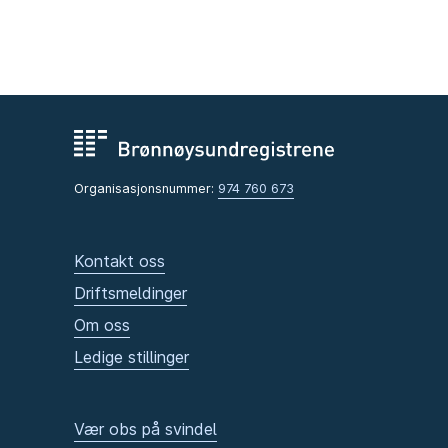
Organisasjonsnummer:
974 760 673
Kontakt oss
Driftsmeldinger
Om oss
Ledige stillinger
Vær obs på svindel