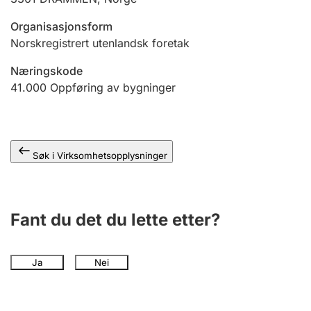
Andre tema
Organisasjonsform
Norskregistrert utenlandsk foretak
Næringskode
41.000
Oppføring av bygninger
Søk i Virksomhetsopplysninger
Fant du det du lette etter?
Ja
Nei