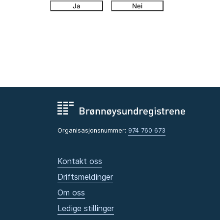
Ja
Nei
Organisasjonsnummer:
974 760 673
Kontakt oss
Driftsmeldinger
Om oss
Ledige stillinger