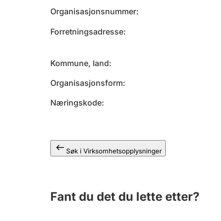
Organisasjonsnummer
Forretningsadresse
Kommune, land
Organisasjonsform
Næringskode
Søk i Virksomhetsopplysninger
Fant du det du lette etter?