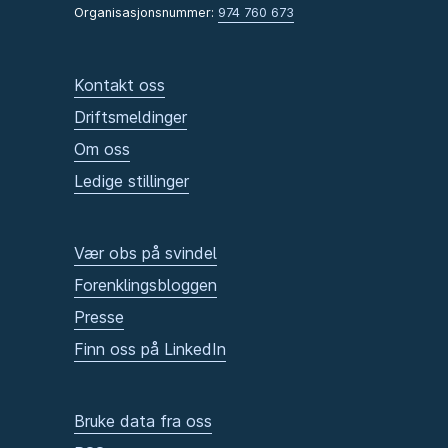
Organisasjonsnummer:
974 760 673
Kontakt oss
Driftsmeldinger
Om oss
Ledige stillinger
Vær obs på svindel
Forenklingsbloggen
Presse
Finn oss på LinkedIn
Bruke data fra oss