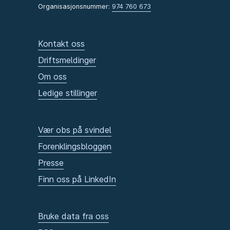
Organisasjonsnummer:
974 760 673
Kontakt oss
Driftsmeldinger
Om oss
Ledige stillinger
Vær obs på svindel
Forenklingsbloggen
Presse
Finn oss på LinkedIn
Bruke data fra oss