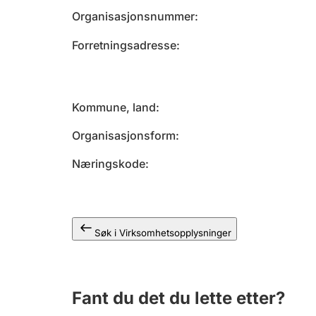
Organisasjonsnummer
Forretningsadresse
Kommune, land
Organisasjonsform
Næringskode
Søk i Virksomhetsopplysninger
Fant du det du lette etter?