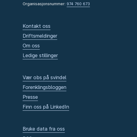
Organisasjonsnummer:
974 760 673
Kontakt oss
Driftsmeldinger
Om oss
Ledige stillinger
Vær obs på svindel
Forenklingsbloggen
Presse
Finn oss på LinkedIn
Bruke data fra oss