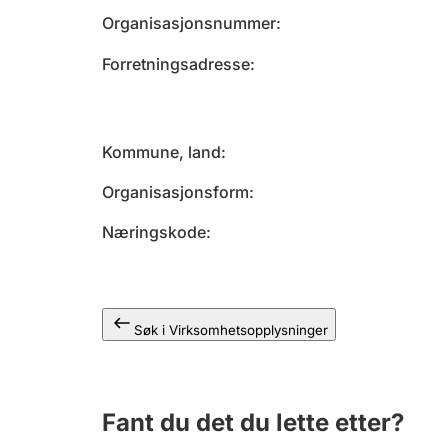
Organisasjonsnummer
Forretningsadresse
Kommune, land
Organisasjonsform
Næringskode
Søk i Virksomhetsopplysninger
Fant du det du lette etter?