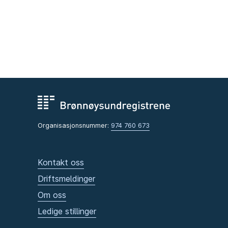
Organisasjonsnummer:
974 760 673
Kontakt oss
Driftsmeldinger
Om oss
Ledige stillinger