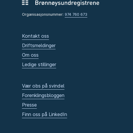
Organisasjonsnummer:
974 760 673
Kontakt oss
Driftsmeldinger
Om oss
Ledige stillinger
Vær obs på svindel
Forenklingsbloggen
Presse
Finn oss på LinkedIn