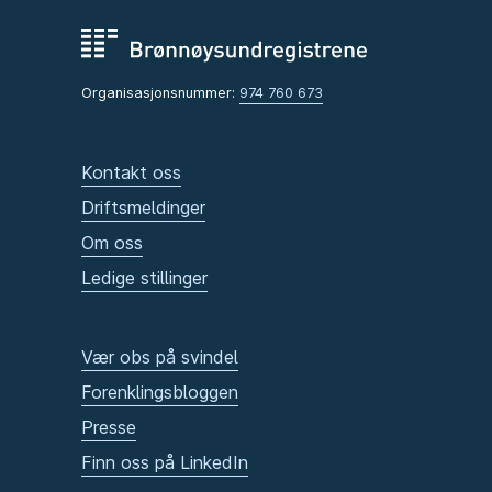
Organisasjonsnummer:
974 760 673
Kontakt oss
Driftsmeldinger
Om oss
Ledige stillinger
Vær obs på svindel
Forenklingsbloggen
Presse
Finn oss på LinkedIn