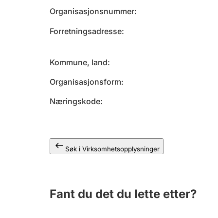
Organisasjonsnummer
Forretningsadresse
Kommune, land
Organisasjonsform
Næringskode
Søk i Virksomhetsopplysninger
Fant du det du lette etter?