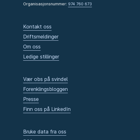
Organisasjonsnummer:
974 760 673
Kontakt oss
Driftsmeldinger
Om oss
Ledige stillinger
Vær obs på svindel
Forenklingsbloggen
Presse
Finn oss på LinkedIn
Bruke data fra oss