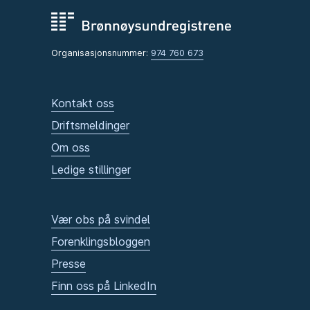
Organisasjonsnummer:
974 760 673
Kontakt oss
Driftsmeldinger
Om oss
Ledige stillinger
Vær obs på svindel
Forenklingsbloggen
Presse
Finn oss på LinkedIn